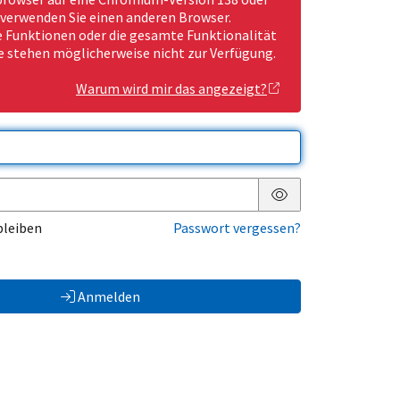
 verwenden Sie einen anderen Browser.
Funktionen oder die gesamte Funktionalität
e stehen möglicherweise nicht zur Verfügung.
Warum wird mir das angezeigt?
Passwort anzeigen
bleiben
Passwort vergessen?
Anmelden